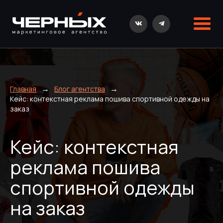
→
→
Главная
Блог агентства
Кейс: контекстная реклама пошива спортивной одежды на
заказ
Кейс: контекстная
реклама пошива
спортивной одежды
на заказ