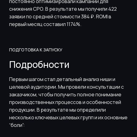
постоянно оптимизировали кампании для
снижения CPO. В результате мы получили 422
заявки по средней стоимости 384 ₽. ROMI в
первый месяц составил 1174%.
ПОДГОТОВКА К ЗАПУСКУ
Подробности
Первым шагом стал детальный анализ ниши и
целевой аудитории. Мы провели консультации с
заказчиком, чтобы получить полное понимание
производственных процессов и особенностей
продукции. В результате мы определили
несколько ключевых целевых групп и их основные
“боли”: