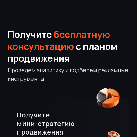
Получите
бесплатную
консультацию
с планом
продвижения
Проведем аналитику и подберем рекламные
инструменты
Получите
мини-стратегию
продвижения