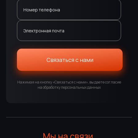
Номер телефона
Электронная почта
Связаться с нами
Нажимая на кнопку «Связаться с нами», вы даете согласие
на обработку персональных данных
Мы на связи.