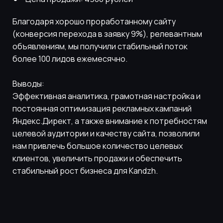
Благодаря хорошо проработанному сайту
(конверсия перехода в заявку 9%), релевантным
объявлениям, мы получили стабильный поток
более 100 лидов ежемесячно.
Выводы:
Эффективная аналитика, грамотная настройка и
постоянная оптимизация рекламных кампаний
Яндекс.Директ, а также внимание к потребностям
целевой аудитории и качеству сайта, позволили
нам привлечь большое количество целевых
клиентов, увеличить продажи и обеспечить
стабильный рост бизнеса для Kandzh.