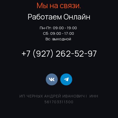
Мы на связи.
Работаем Онлайн
Пн-Пт: 09:00 - 19:00
Сб: 09:00 - 17:00
Вс: выходной
+7 (927) 262-52-97
ИП ЧЕРНЫХ АНДРЕЙ ИВАНОВИЧ | ИНН
561703311300