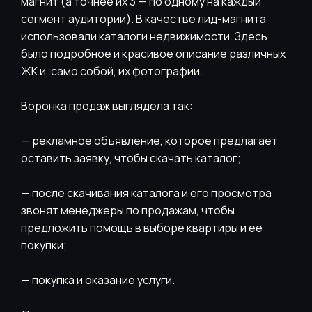
магнит (а точнее их 3 — по одному на каждый
сегмент аудитории). В качестве лид-магнита
использовали каталоги недвижимости. Здесь
было подробное и красивое описание различных
ЖК и, само собой, их фотографии.
Воронка продаж выглядела так:
— рекламное объявление, которое предлагает
оставить заявку, чтобы скачать каталог;
— после скачивания каталога и его просмотра
звонят менеджеры по продажам, чтобы
предложить помощь в выборе квартиры и ее
покупки;
— покупка и оказание услуги.