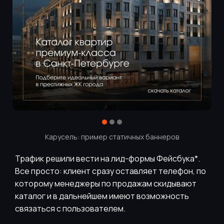
Карусель: пример статичных баннеров
Трафик решили вести на лид-формы Фейсбука*.
Все просто: клиент сразу оставляет телефон, по
которому менеджеры по продажам скидывают
каталог и в дальнейшем имеют возможность
связаться с пользователем.