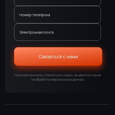
Номер телефона
Электронная почта
Связаться с нами
Нажимая на кнопку «Связаться с нами», вы даете согласие
на обработку персональных данных