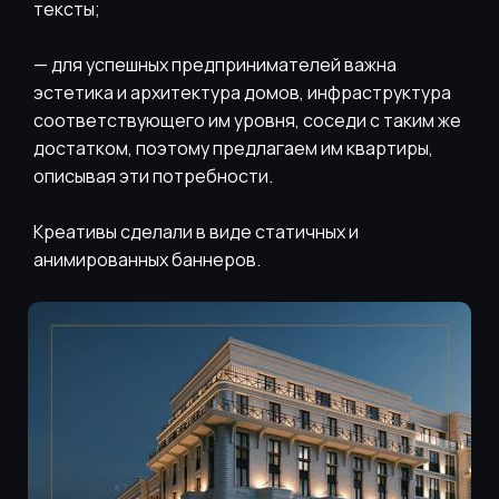
тексты;
— для успешных предпринимателей важна
эстетика и архитектура домов, инфраструктура
соответствующего им уровня, соседи с таким же
достатком, поэтому предлагаем им квартиры,
описывая эти потребности.
Креативы сделали в виде статичных и
анимированных баннеров.