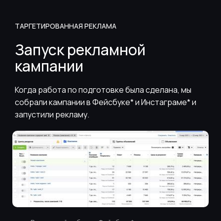
ТАРГЕТИРОВАННАЯ РЕКЛАМА
Запуск рекламной
кампании
Когда работа по подготовке была сделана, мы
собрали кампании в Фейсбуке* и Инстаграме* и
запустили рекламу.