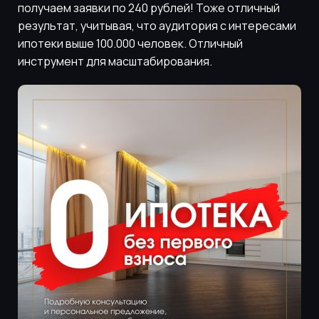
получаем заявки по 240 рублей! Тоже отличный
результат, учитывая, что аудитория с интересами
ипотеки выше 100.000 человек. Отличный
инструмент для масштабирования.