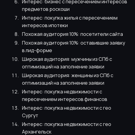
Интерес: бизнес с пересечением интересов
предметов роскоши
Интерес: покупка жилья с пересечением
интересов ипотеки
Похожая аудитория 10%: посетители сайта
Похожая аудитория 10%: оставившие заявку
в лид-форме
Широкая аудитория: мужчины из СПб с
оптимизаций на заполнение заявки
Широкая аудитория: женщины из СПб с
оптимизаций на заполнение заявки
Интерес: покупка недвижимости с
пересечением интересов финансов
Интерес: покупка недвижимости с гео
Сургут
Интерес: покупка недвижимости с гео
Архангельск