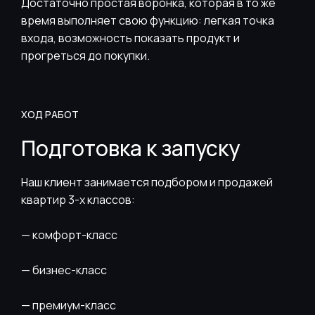
Достаточно простая воронка, которая в то же
время выполняет свою функцию: легкая точка
входа, возможность показать продукт и
прогреться до покупки.
ХОД РАБОТ
Подготовка к запуску
Наш клиент занимается подбором и продажей
квартир 3-х классов:
— комфорт-класс
— бизнес-класс
— премиум-класс