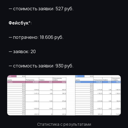
— стоимость заявки: 527 руб.
Фейсбук
*:
— потрачено: 18.606 руб.
— заявок: 20
— стоимость заявки: 930 руб.
Статистика с результатами