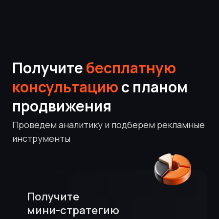
Получите
бесплатную
консультацию
с планом
продвижения
Проведем аналитику и подберем рекламные
инструменты
Получите
мини-стратегию