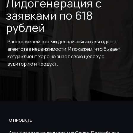
Лидогенерация с
заявками по 618
рублей
Рассказываем, как мы делали заявки для одного
агентства недвижимости. И покажем, что бывает,
когда клиент хорошо знает свою целевую
аудиторию и продукт.
О ПРОЕКТЕ