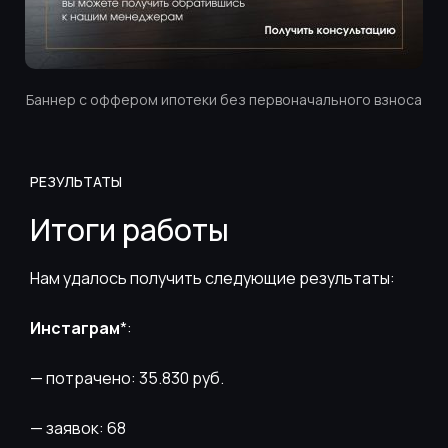
Баннер с оффером ипотеки без первоначального взноса
РЕЗУЛЬТАТЫ
Итоги работы
Нам удалось получить следующие результаты:
Инстаграм
*:
— потрачено: 35.830 руб.
— заявок: 68