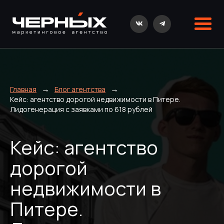
→
→
Главная
Блог агентства
Кейс: агентство дорогой недвижимости в Питере.
Лидогенерация с заявками по 618 рублей
Кейс: агентство
дорогой
недвижимости в
Питере.