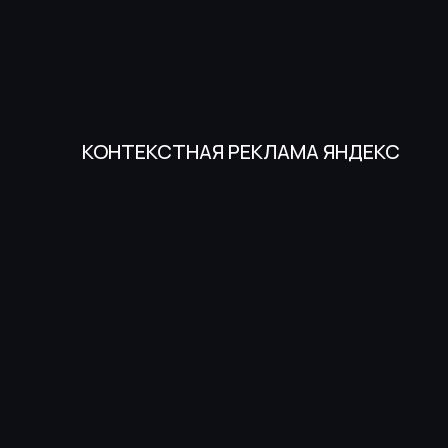
КОНТЕКСТНАЯ РЕКЛАМА ЯНДЕКС