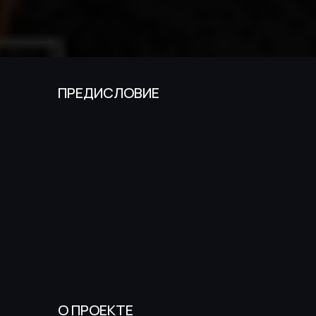
ПРЕДИСЛОВИЕ
О ПРОЕКТЕ