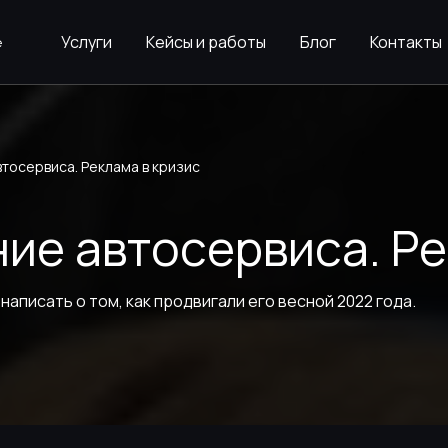
Услуги
Кейсы и работы
Блог
Контакты
тосервиса. Реклама в кризис
ие автосервиса. Ре
написать о том, как продвигали его весной 2022 года.