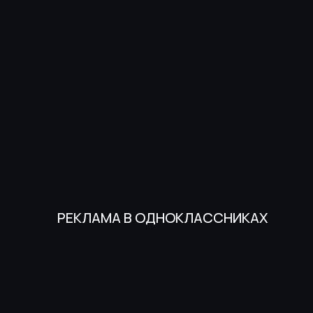
РЕКЛАМА В ОДНОКЛАССНИКАХ