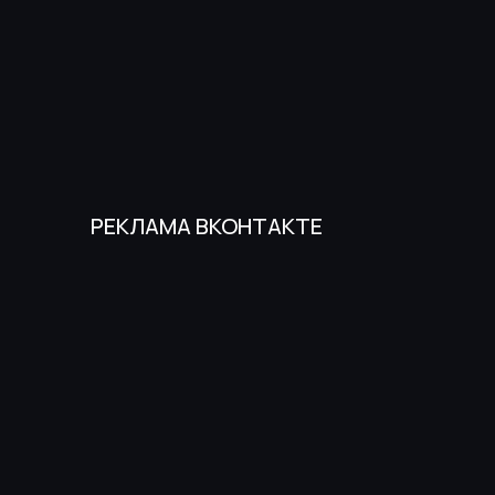
РЕКЛАМА ВКОНТАКТЕ