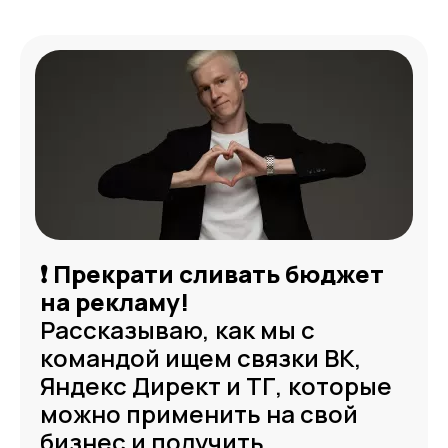
❗ Прекрати сливать бюджет
на рекламу!
Рассказываю, как мы с
командой ищем связки ВК,
Яндекс Директ и ТГ, которые
можно применить на свой
бизнес и
получить